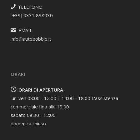
TELEFONO
[+39] 0331 898030
EMAIL
info@autobobbio.it
ORARI
ORARI DI APERTURA
lun-ven 08:00 - 12:00 | 14:00 - 18:00 L'assistenza
commerciale fino alle 19:00
sabato 08:30 - 12:00
domenica chiuso