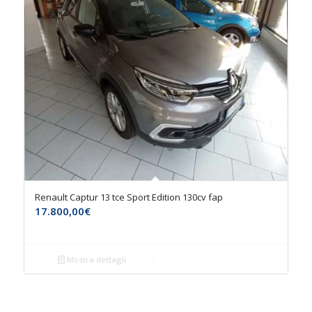
Renault Captur 13 tce Sport Edition 130cv fap
17.800,00
€
Mostra dettagli