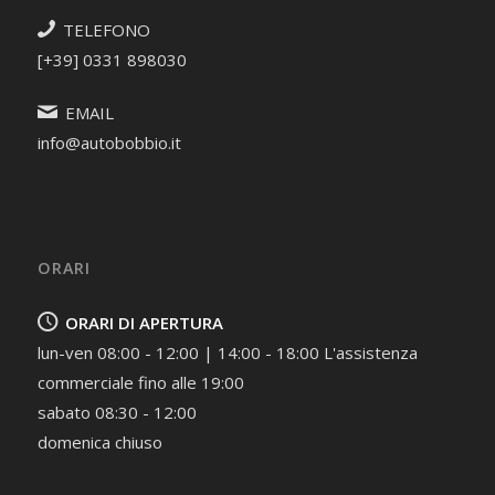
TELEFONO
[+39] 0331 898030
EMAIL
info@autobobbio.it
ORARI
ORARI DI APERTURA
lun-ven 08:00 - 12:00 | 14:00 - 18:00 L'assistenza
commerciale fino alle 19:00
sabato 08:30 - 12:00
domenica chiuso