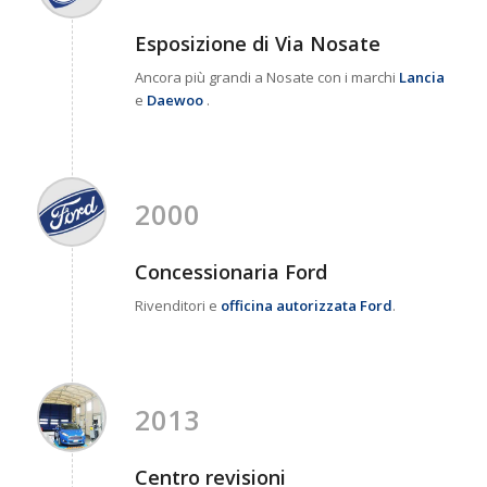
Esposizione di Via Nosate
Ancora più grandi a Nosate con i marchi
Lancia
e
Daewoo
.
2000
Concessionaria Ford
Rivenditori e
officina autorizzata Ford
.
2013
Centro revisioni