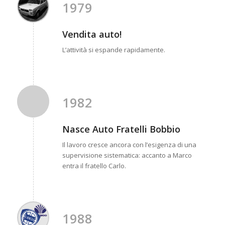
1979
Vendita auto!
L’attività si espande rapidamente.
1982
Nasce Auto Fratelli Bobbio
Il lavoro cresce ancora con l’esigenza di una
supervisione sistematica: accanto a Marco
entra il fratello Carlo.
1988