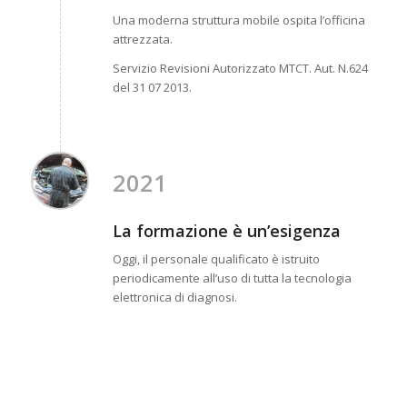
Una moderna struttura mobile ospita l’officina
attrezzata.
Servizio Revisioni Autorizzato MTCT. Aut. N.624
del 31 07 2013.
2021
La formazione è un’esigenza
Oggi, il personale qualificato è istruito
periodicamente all’uso di tutta la tecnologia
elettronica di diagnosi.