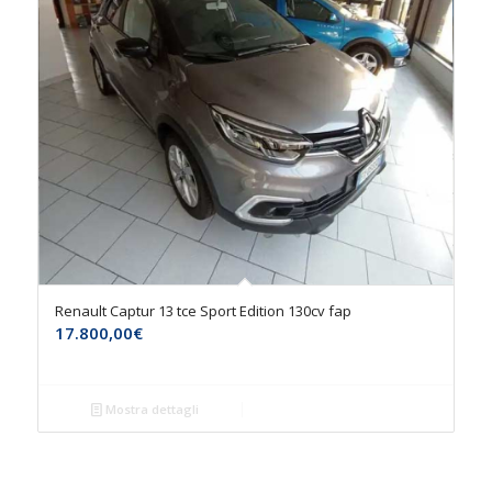
Renault Captur 13 tce Sport Edition 130cv fap
17.800,00
€
Mostra dettagli