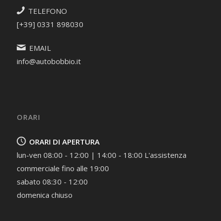
TELEFONO
[+39] 0331 898030
EMAIL
info@autobobbio.it
ORARI
ORARI DI APERTURA
lun-ven 08:00 - 12:00 | 14:00 - 18:00 L'assistenza
commerciale fino alle 19:00
sabato 08:30 - 12:00
domenica chiuso